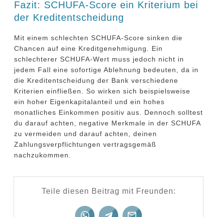
Fazit: SCHUFA-Score ein Kriterium bei
der Kreditentscheidung
Mit einem schlechten SCHUFA-Score sinken die
Chancen auf eine Kreditgenehmigung. Ein
schlechterer SCHUFA-Wert muss jedoch nicht in
jedem Fall eine sofortige Ablehnung bedeuten, da in
die Kreditentscheidung der Bank verschiedene
Kriterien einfließen. So wirken sich beispielsweise
ein hoher Eigenkapitalanteil und ein hohes
monatliches Einkommen positiv aus. Dennoch solltest
du darauf achten, negative Merkmale in der SCHUFA
zu vermeiden und darauf achten, deinen
Zahlungsverpflichtungen vertragsgemäß
nachzukommen.
Teile diesen Beitrag mit Freunden: