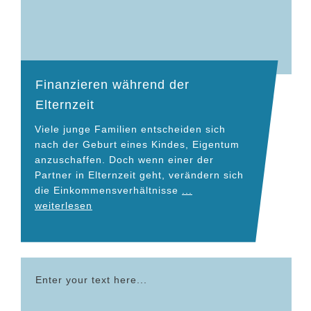
Finanzieren während der
Elternzeit
Viele junge Familien entscheiden sich
nach der Geburt eines Kindes, Eigentum
anzuschaffen. Doch wenn einer der
Partner in Elternzeit geht, verändern sich
die Einkommensverhältnisse
...
weiterlesen
Enter your text here...