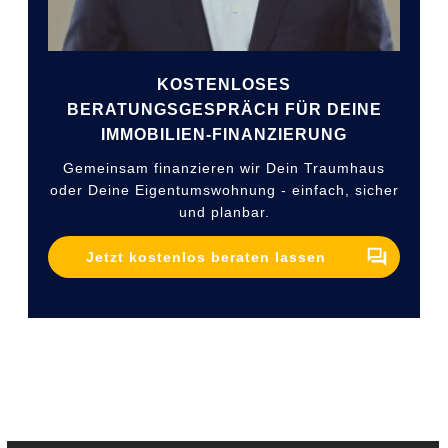
KOSTENLOSES
BERATUNGSGESPRÄCH FÜR DEINE
IMMOBILIEN-FINANZIERUNG
Gemeinsam finanzieren wir Dein Traumhaus
oder Deine Eigentumswohnung - einfach, sicher
und planbar.
Jetzt kostenlos beraten lassen