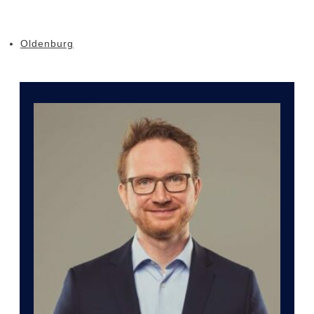
Oldenburg