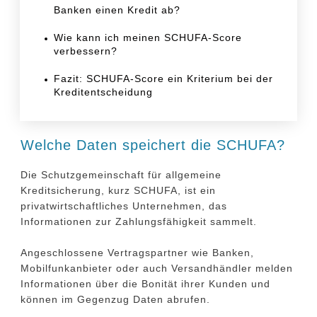
Banken einen Kredit ab?
Wie kann ich meinen SCHUFA-Score
verbessern?
Fazit: SCHUFA-Score ein Kriterium bei der
Kreditentscheidung
Welche Daten speichert die SCHUFA?
Die Schutzgemeinschaft für allgemeine
Kreditsicherung, kurz SCHUFA, ist ein
privatwirtschaftliches Unternehmen, das
Informationen zur Zahlungsfähigkeit sammelt.
Angeschlossene Vertragspartner wie Banken,
Mobilfunkanbieter oder auch Versandhändler melden
Informationen über die Bonität ihrer Kunden und
können im Gegenzug Daten abrufen.