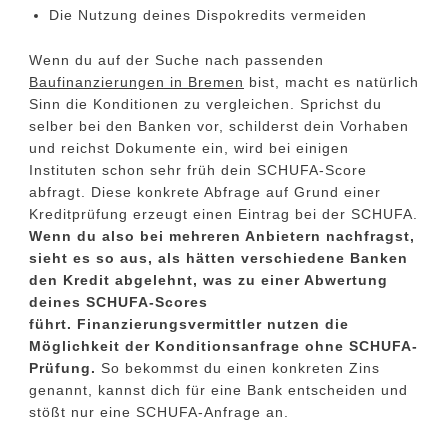
Die Nutzung deines Dispokredits vermeiden
Wenn du auf der Suche nach passenden
Baufinanzierungen in Bremen
bist, macht es natürlich
Sinn die Konditionen zu vergleichen. Sprichst du
selber bei den Banken vor, schilderst dein Vorhaben
und reichst Dokumente ein, wird bei einigen
Instituten schon sehr früh dein SCHUFA-Score
abfragt. Diese konkrete Abfrage auf Grund einer
Kreditprüfung erzeugt einen Eintrag bei der SCHUFA.
Wenn du also bei mehreren Anbietern nachfragst,
sieht es so aus, als hätten verschiedene Banken
den Kredit abgelehnt, was zu einer Abwertung
deines SCHUFA-Scores
führt.
Finanzierungsvermittler nutzen die
Möglichkeit der Konditionsanfrage ohne SCHUFA-
Prüfung.
So bekommst du einen konkreten Zins
genannt, kannst dich für eine Bank entscheiden und
stößt nur eine SCHUFA-Anfrage an.