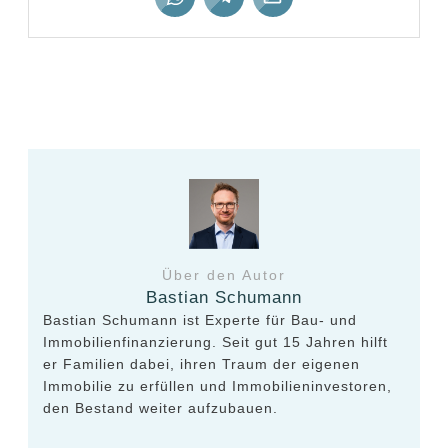
Vorheriger
Nächster
Über den Autor
Bastian Schumann
Bastian Schumann ist Experte für Bau- und
Immobilienfinanzierung. Seit gut 15 Jahren hilft
er Familien dabei, ihren Traum der eigenen
Immobilie zu erfüllen und Immobilieninvestoren,
den Bestand weiter aufzubauen.