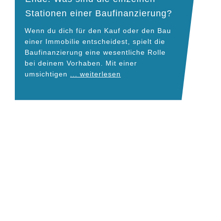
Stationen einer Baufinanzierung?
Wenn du dich für den Kauf oder den Bau
einer Immobilie entscheidest, spielt die
Baufinanzierung eine wesentliche Rolle
bei deinem Vorhaben. Mit einer
umsichtigen
... weiterlesen