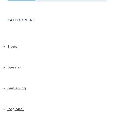
KATEGORIEN:
Tipps
Spezial
Sanierung
Regional