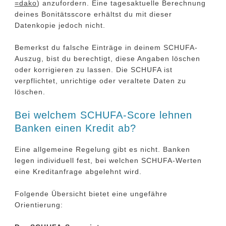
=dako
) anzufordern. Eine tagesaktuelle Berechnung
deines Bonitätsscore erhältst du mit dieser
Datenkopie jedoch nicht.
Bemerkst du falsche Einträge in deinem SCHUFA-
Auszug, bist du berechtigt, diese Angaben löschen
oder korrigieren zu lassen. Die SCHUFA ist
verpflichtet, unrichtige oder veraltete Daten zu
löschen.
Bei welchem SCHUFA-Score lehnen
Banken einen Kredit ab?
Eine allgemeine Regelung gibt es nicht. Banken
legen individuell fest, bei welchen SCHUFA-Werten
eine Kreditanfrage abgelehnt wird.
Folgende Übersicht bietet eine ungefähre
Orientierung: