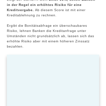
in der Regel ein erhöhtes Risiko für eine
Kreditvergabe.
Ab diesem Score ist mit einer
Kreditablehnung zu rechnen.
Ergibt die Bonitätsabfrage ein überschaubares
Risiko, lehnen Banken die Kreditanfrage unter
Umständen nicht grundsätzlich ab, lassen sich das
erhöhte Risiko aber mit einem höheren Zinssatz
bezahlen.