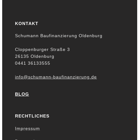
KONTAKT
Schumann Baufinanzierung Oldenburg
Cloppenburger Straße 3
26135 Oldenburg
0441 36133555
info@schumann-baufinanzierung.de
BLOG
RECHTLICHES
Impressum