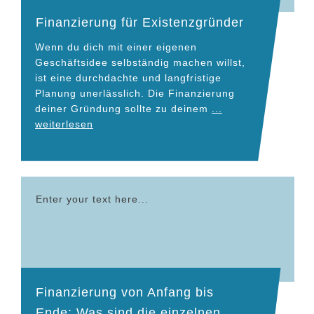
Finanzierung für Existenzgründer
Wenn du dich mit einer eigenen
Geschäftsidee selbständig machen willst,
ist eine durchdachte und langfristige
Planung unerlässlich. Die Finanzierung
deiner Gründung sollte zu deinem
...
weiterlesen
Enter your text here...
Finanzierung von Anfang bis
Ende: Was sind die einzelnen