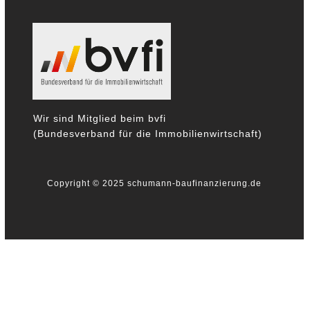
Wir sind Mitglied beim bvfi
(Bundesverband für die Immobilienwirtschaft)
Copyright © 2025 schumann-baufinanzierung.de