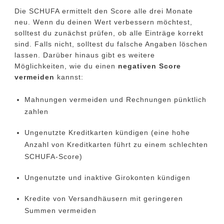
Die SCHUFA ermittelt den Score alle drei Monate
neu. Wenn du deinen Wert verbessern möchtest,
solltest du zunächst prüfen, ob alle Einträge korrekt
sind. Falls nicht, solltest du falsche Angaben löschen
lassen. Darüber hinaus gibt es weitere
Möglichkeiten, wie du einen
negativen Score
vermeiden
kannst:
Mahnungen vermeiden und Rechnungen pünktlich
zahlen
Ungenutzte Kreditkarten kündigen (eine hohe
Anzahl von Kreditkarten führt zu einem schlechten
SCHUFA-Score)
Ungenutzte und inaktive Girokonten kündigen
Kredite von Versandhäusern mit geringeren
Summen vermeiden