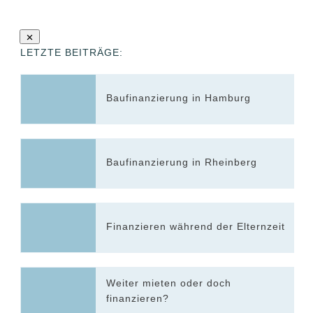
LETZTE BEITRÄGE:
Baufinanzierung in Hamburg
Baufinanzierung in Rheinberg
Finanzieren während der Elternzeit
Weiter mieten oder doch
finanzieren?