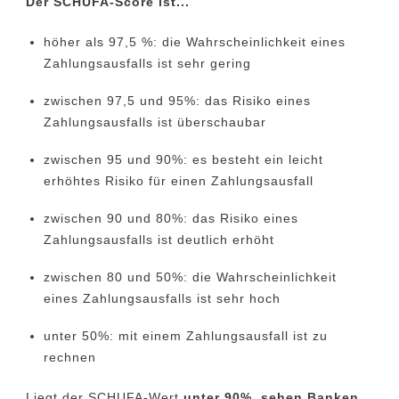
Der SCHUFA-Score ist...
höher als 97,5 %: die Wahrscheinlichkeit eines
Zahlungsausfalls ist sehr gering
zwischen 97,5 und 95%: das Risiko eines
Zahlungsausfalls ist überschaubar
zwischen 95 und 90%: es besteht ein leicht
erhöhtes Risiko für einen Zahlungsausfall
zwischen 90 und 80%: das Risiko eines
Zahlungsausfalls ist deutlich erhöht
zwischen 80 und 50%: die Wahrscheinlichkeit
eines Zahlungsausfalls ist sehr hoch
unter 50%: mit einem Zahlungsausfall ist zu
rechnen
Liegt der SCHUFA-Wert
unter 90%, sehen Banken