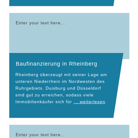
Enter your text here...
Baufinanzierung in Rheinberg
Rheinberg überzeugt mit seiner Lage am
unteren Niederrhein im Nordwesten des
Ruhrgebiets. Duisburg und Düsseldorf
sind gut zu erreichen, sodass viele
Immobilienkäufer sich für
... weiterlesen
Enter your text here...