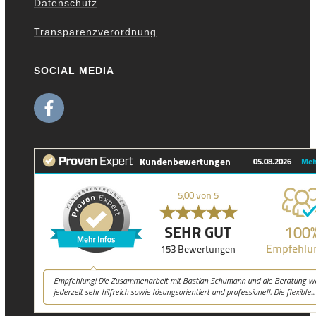
Datenschutz
Transparenzverordnung
SOCIAL MEDIA