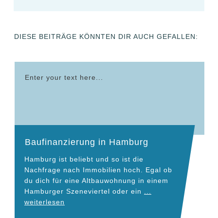
DIESE BEITRÄGE KÖNNTEN DIR AUCH GEFALLEN:
Enter your text here...
Baufinanzierung in Hamburg
Hamburg ist beliebt und so ist die
Nachfrage nach Immobilien hoch. Egal ob
du dich für eine Altbauwohnung in einem
Hamburger Szeneviertel oder ein
...
weiterlesen