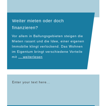
Weiter mieten oder doch
finanzieren?
Vor allem in Ballungsgebieten steigen die
Mieten rasant und die Idee, einer eigenen
Immobilie klingt verlockend. Das Wohnen
im Eigentum bringt verschiedene Vorteile
mit
... weiterlesen
Enter your text here...