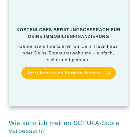
KOSTENLOSES BERATUNGSGESPRÄCH FÜR
DEINE IMMOBILIENFINANZIERUNG
Gemeinsam finanzieren wir Dein Traumhaus
oder Deine Eigentumswohnung - einfach,
sicher und planbar.
Jetzt kostenlos beraten lassen
Wie kann ich meinen SCHUFA-Score
verbessern?