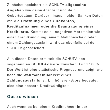
Zunächst speichert die SCHUFA
allgemeine
Angaben
wie deine Anschrift und dein
Geburtsdatum. Darüber hinaus melden Banken Daten
wie die
Eröffnung eines Girokontos,
Kreditaufnahmen oder die Beantragung einer
Kreditkarte.
Kommt es zu negativen Merkmalen wie
einer Kreditkündigung, einem Mahnbescheid oder
einem Zahlungsausfall, wird das ebenfalls bei der
SCHUFA gespeichert.
Aus diesen Daten ermittelt die SCHUFA den
sogenannten
SCHUFA-Score
zwischen 0 und 100%.
Der Wert ist eine statistische Prognose und zeigt, wie
hoch die
Wahrscheinlichkeit eines
Zahlungsausfalls
ist. Ein höherer-Score bedeutet
also eine bessere Kreditwürdigkeit.
Gut zu wissen
Auch wenn es bei einem Kreditnehmer in der