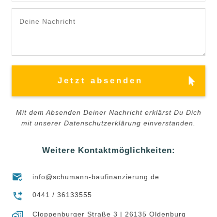
Jetzt absenden
Mit dem Absenden Deiner Nachricht erklärst Du Dich
mit unserer
Datenschutzerklärung
einverstanden.
Weitere Kontaktmöglichkeiten:
info@schumann-baufinanzierung.de
0441 / 36133555
Cloppenburger Straße 3 |
26135 Oldenburg