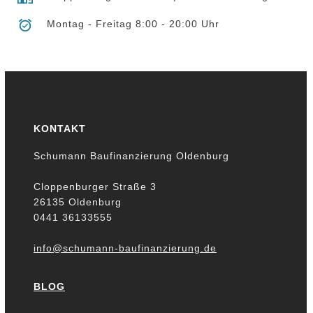
Montag - Freitag 8:00 - 20:00 Uhr
KONTAKT
Schumann Baufinanzierung Oldenburg
Cloppenburger Straße 3
26135 Oldenburg
0441 36133555
info@schumann-baufinanzierung.de
BLOG