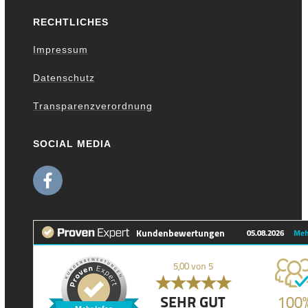
RECHTLICHES
Impressum
Datenschutz
Transparenzverordnung
SOCIAL MEDIA