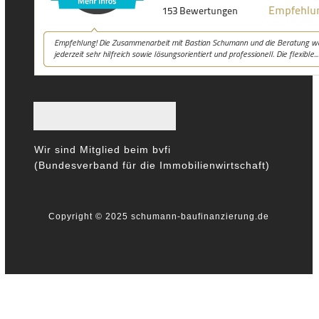
Wir sind Mitglied beim bvfi
(Bundesverband für die Immobilienwirtschaft)
Copyright © 2025 schumann-baufinanzierung.de