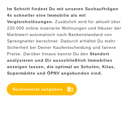
Im Schnitt findest Du mit unseren Suchaufträgen
4x schneller eine Immobilie als mit
Vergleichslösungen.
Zusätzlich wird für aktuell über
220.000 online inserierte Wohnungen und Häuser der
Marktwert automatisch nach Bankenstandard von
Sprengnetter berechnet. Dadurch erhältst Du mehr
Sicherheit bei Deiner Kaufentscheidung und fairere
Preise. Darüber hinaus kannst Du den
Standort
analysieren und Dir ausschließlich Immobilien
anzeigen lassen, die optimal an Schulen, Kitas,
Supermärkte und ÖPNV angebunden sind.
Suchinserat aufgeben