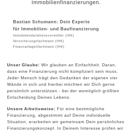
Immobilienfinanzierungen.
Bastian Schumann: Dein Experte
für
Immobilien- und Baufinanzierung
Immobiliendarlehensvermittler (IHK)
Versicherungsfachmann (IHK)
Finanzanlagenfachmann (IHK)
Unser Glaube:
Wir glauben an Einfachheit. Daran,
dass eine Finanzierung nicht kompliziert sein muss.
Jeder Mensch trägt den Gedanken der eigenen vier
Wände in sich und hierbei möchten wir Dich gerne
persönlich unterstützen - bei der womöglich größten
Entscheidung Deines Lebens.
Unsere Arbeitsweise:
Für eine bestmögliche
Finanzierung, abgestimmt auf Deine individuelle
Situation, erarbeiten wir gemeinsam Dein persönliches
Finanzierungskonzept. In Deinem Interesse prüfen wir