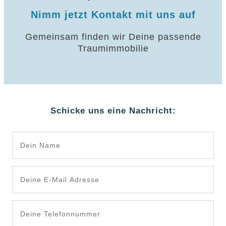
Nimm jetzt Kontakt mit uns auf
Gemeinsam finden wir Deine passende
Traumimmobilie
Schicke uns eine Nachricht: