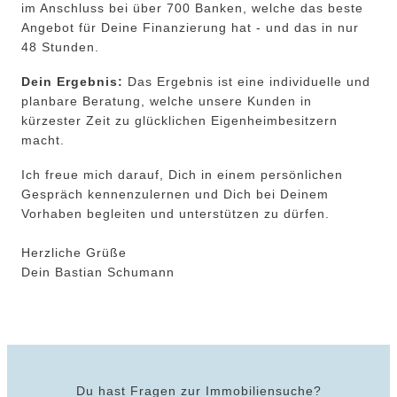
im Anschluss bei über 700 Banken, welche das beste
Angebot für Deine Finanzierung hat - und das in nur
48 Stunden.
Dein Ergebnis:
Das Ergebnis ist eine individuelle und
planbare Beratung, welche unsere Kunden in
kürzester Zeit zu glücklichen Eigenheimbesitzern
macht.
Ich freue mich darauf, Dich in einem persönlichen
Gespräch kennenzulernen und Dich bei Deinem
Vorhaben begleiten und unterstützen zu dürfen.
Herzliche Grüße
Dein Bastian Schumann
Du hast Fragen zur Immobiliensuche?