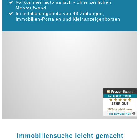
Vollkommen automatisch - ohne zeitlichen
Mehraufwand
Immobilienangebote von 48 Zeitungen,
Immobilien-Portalen und Kleinanzeigenbörsen
Immobiliensuche leicht gemacht