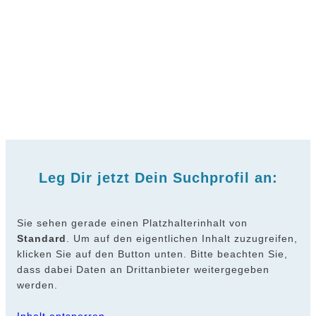
Leg Dir jetzt Dein Suchprofil an:
Sie sehen gerade einen Platzhalterinhalt von
Standard
. Um auf den eigentlichen Inhalt zuzugreifen,
klicken Sie auf den Button unten. Bitte beachten Sie,
dass dabei Daten an Drittanbieter weitergegeben
werden.