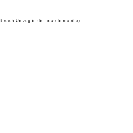
lt nach Umzug in die neue Immobilie)