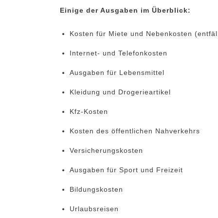
Einige der Ausgaben im Überblick:
Kosten für Miete und Nebenkosten (entfäl
Internet- und Telefonkosten
Ausgaben für Lebensmittel
Kleidung und Drogerieartikel
Kfz-Kosten
Kosten des öffentlichen Nahverkehrs
Versicherungskosten
Ausgaben für Sport und Freizeit
Bildungskosten
Urlaubsreisen