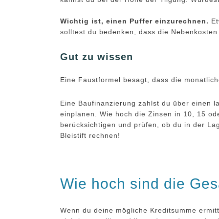
Wichtig ist, einen Puffer einzurechnen.
Et
solltest du bedenken, dass die Nebenkosten
Gut zu wissen
Eine Faustformel besagt, dass die monatlich
Eine Baufinanzierung zahlst du über einen l
einplanen. Wie hoch die Zinsen in 10, 15 o
berücksichtigen und prüfen, ob du in der Lag
Bleistift rechnen!
Wie hoch sind die Ges
Wenn du deine mögliche Kreditsumme ermitte