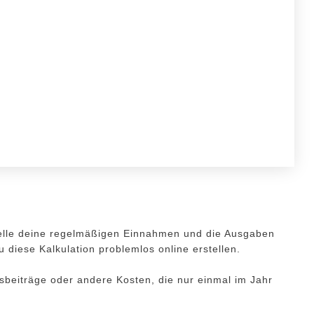
lle deine regelmäßigen Einnahmen und die Ausgaben
iese Kalkulation problemlos online erstellen.
gsbeiträge oder andere Kosten, die nur einmal im Jahr