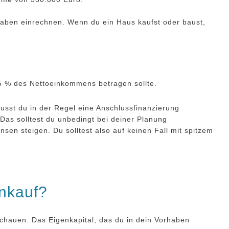
aben einrechnen. Wenn du ein Haus kaufst oder baust,
35 % des Nettoeinkommens betragen sollte.
usst du in der Regel eine Anschlussfinanzierung
Das solltest du unbedingt bei deiner Planung
sen steigen. Du solltest also auf keinen Fall mit spitzem
enkauf?
chauen. Das Eigenkapital, das du in dein Vorhaben