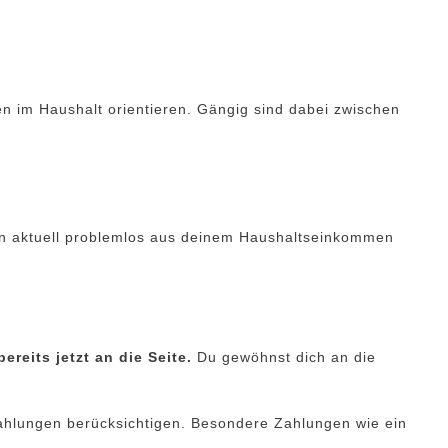
en im Haushalt orientieren. Gängig sind dabei zwischen
ben aktuell problemlos aus deinem Haushaltseinkommen
bereits jetzt an die Seite.
Du gewöhnst dich an die
ahlungen berücksichtigen. Besondere Zahlungen wie ein