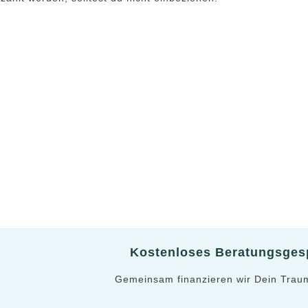
Kostenloses Beratungsgesp
Gemeinsam finanzieren wir Dein Trau