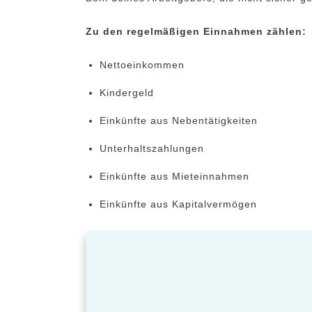
Zu den regelmäßigen Einnahmen zählen:
Nettoeinkommen
Kindergeld
Einkünfte aus Nebentätigkeiten
Unterhaltszahlungen
Einkünfte aus Mieteinnahmen
Einkünfte aus Kapitalvermögen