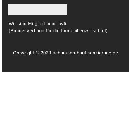
Wir sind Mitglied beim bvfi
(Bundesverband für die Immobilienwirtschaft)
Copyright © 2023 schumann-baufinanzierung.de