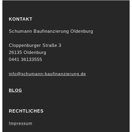
KONTAKT
Schumann Baufinanzierung Oldenburg
Cloppenburger Straße 3
26135 Oldenburg
0441 36133555
info@schumann-baufinanzierung.de
BLOG
RECHTLICHES
Impressum