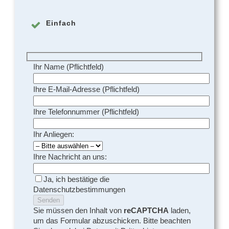
Einfach
Ihr Name (Pflichtfeld)
Ihre E-Mail-Adresse (Pflichtfeld)
Ihre Telefonnummer (Pflichtfeld)
Ihr Anliegen:
Ihre Nachricht an uns:
Ja, ich bestätige die
Datenschutzbestimmungen
Sie müssen den Inhalt von
reCAPTCHA
laden,
um das Formular abzuschicken. Bitte beachten