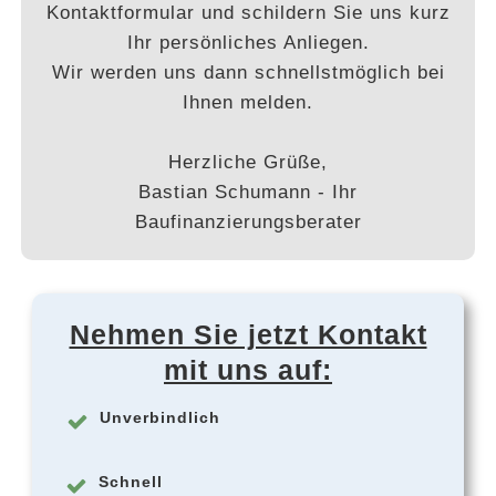
Kontaktformular und schildern Sie uns kurz
Ihr persönliches Anliegen.
Wir werden uns dann schnellstmöglich bei
Ihnen melden.
Herzliche Grüße,
Bastian Schumann - Ihr
Baufinanzierungsberater
Nehmen Sie jetzt Kontakt
mit uns auf:
Unverbindlich
Schnell