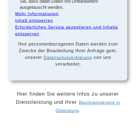
Sie, dass dabei Daten mit Drittanbietern
ausgetauscht werden.
Mehr Informationen
Inhalt entsperren
Erforderlichen Service akzeptieren und Inhalte
entsperren
Ihre personenbezogenen Daten werden zum
Zwecke der Bearbeitung Ihrer Anfrage gem.
unserer
von uns
Datenschutzerklärung
verarbeitet.
Hier finden Sie weitere Infos zu unserer
Dienstleistung und Ihrer
Baufinanzierung in
.
Oldenburg